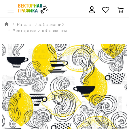
Каталог Изображений
Векторные Изображения