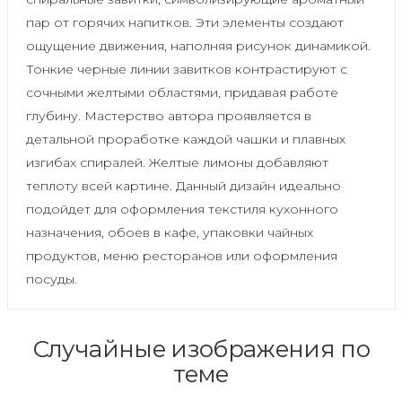
пар от горячих напитков. Эти элементы создают
ощущение движения, наполняя рисунок динамикой.
Тонкие черные линии завитков контрастируют с
сочными желтыми областями, придавая работе
глубину. Мастерство автора проявляется в
детальной проработке каждой чашки и плавных
изгибах спиралей. Желтые лимоны добавляют
теплоту всей картине. Данный дизайн идеально
подойдет для оформления текстиля кухонного
назначения, обоев в кафе, упаковки чайных
продуктов, меню ресторанов или оформления
посуды.
Случайные изображения по
теме