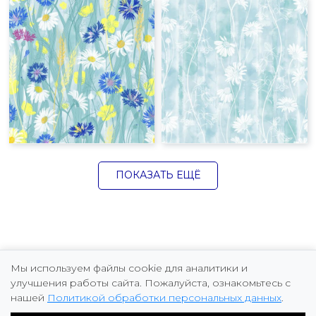
ПОКАЗАТЬ ЕЩЁ
Мы используем файлы cookie для аналитики и
улучшения работы сайта. Пожалуйста, ознакомьтесь с
нашей
Политикой обработки персональных данных
.
Copyright © 2026 Marina Fomicheva