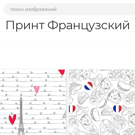
Принт Французский