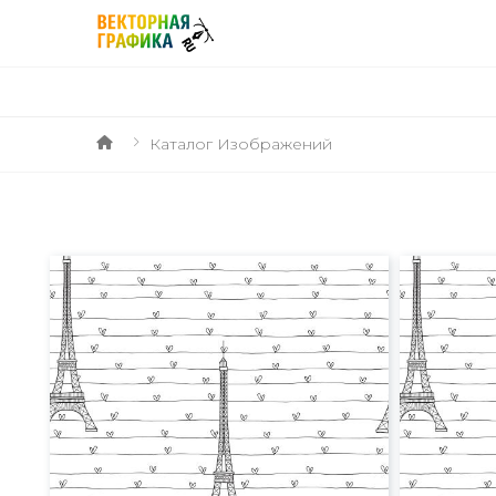
Каталог Изображений