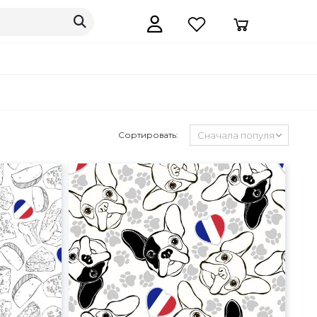
Сортировать: