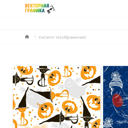
Каталог Изображений