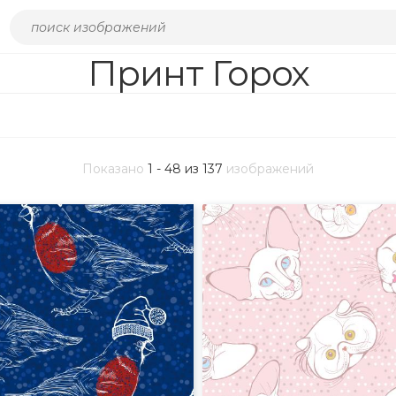
Принт Горох
Показано
1 - 48 из 137
изображений