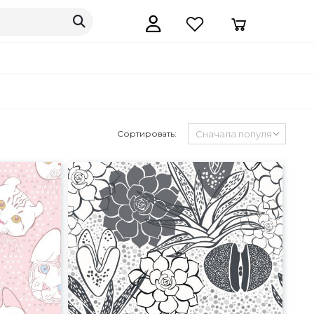
Сортировать: