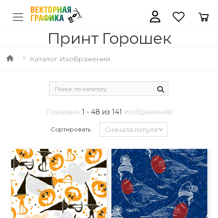
Принт Горошек
Каталог Изображений
Показано
1 - 48 из 141
изображений
Сортировать: