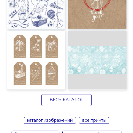
ВЕСЬ КАТАЛОГ
каталог изображений
все принты