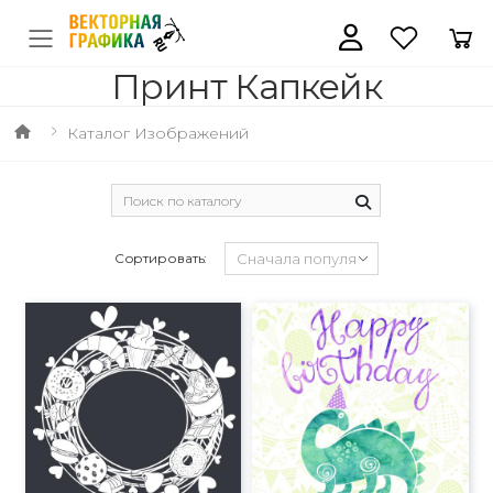
Принт Капкейк
Каталог Изображений
Сортировать: