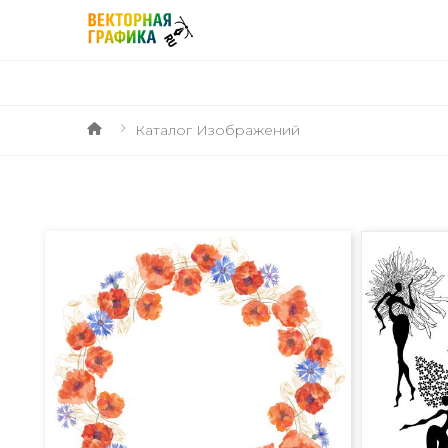
Каталог Изображений