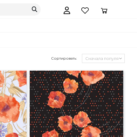
Сортировать: