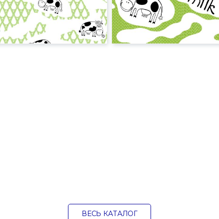
ВЕСЬ КАТАЛОГ