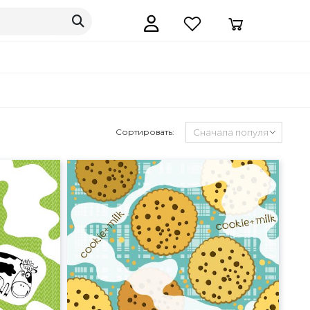
Сортировать: