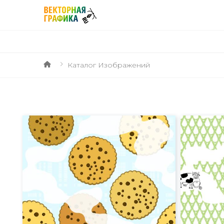
Каталог Изображений