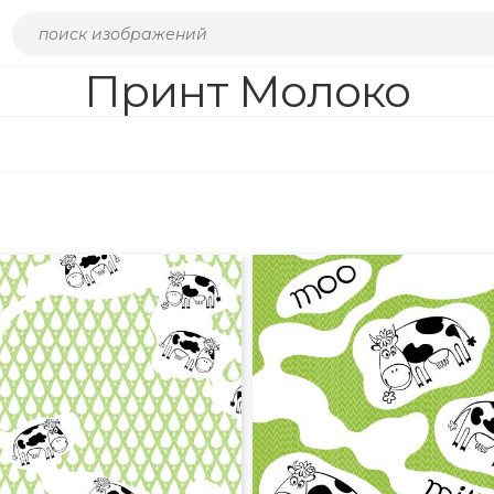
Принт Молоко