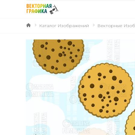
Каталог Изображений
Векторные Изо