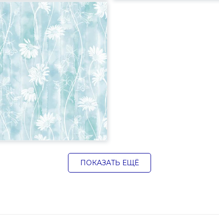
ПОКАЗАТЬ ЕЩЁ