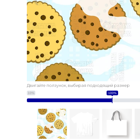
Двигайте ползунок, выбирая подходящий размер
10%
100%