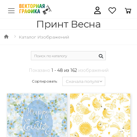
Принт Весна
Каталог Изображений
Показано
1 - 48 из 162
изображений
Сортировать: