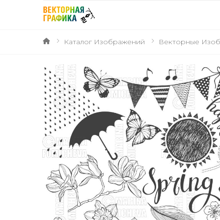
Каталог Изображений
Векторные Изо