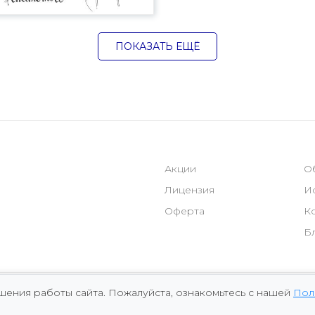
ПОКАЗАТЬ ЕЩЁ
Акции
О
Лицензия
И
Оферта
К
Б
чшения работы сайта. Пожалуйста, ознакомьтесь с нашей
Пол