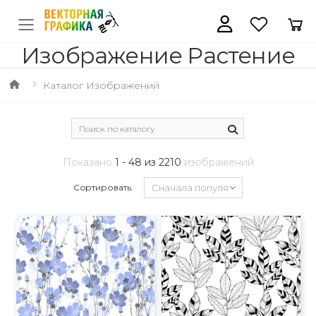
Изображение Растение
Каталог Изображений
Показано
1 - 48 из 2210
изображений
Сортировать: