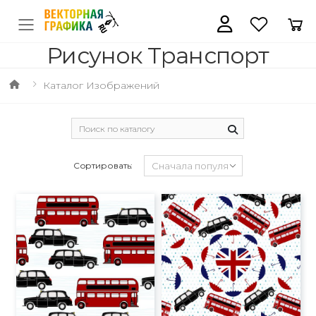
Рисунок Транспорт
Каталог Изображений
Сортировать: