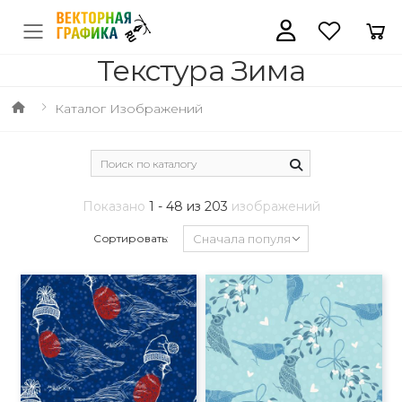
Текстура Зима
Каталог Изображений
Показано
1 - 48 из 203
изображений
Сортировать: