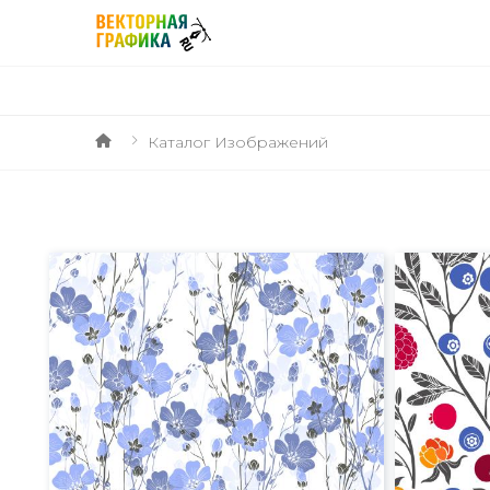
Каталог Изображений