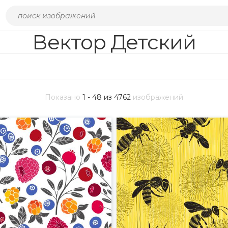
Вектор Детский
Показано
1 - 48 из 4762
изображений