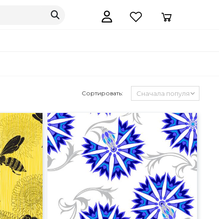
Сортировать: