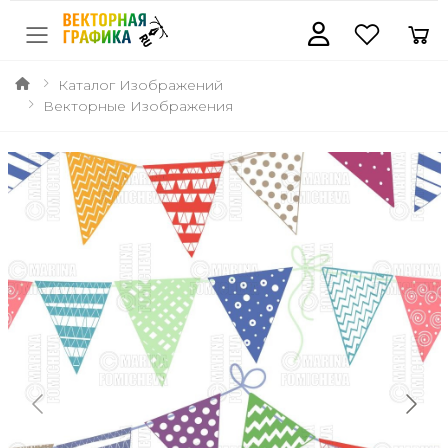
Каталог Изображений
Векторные Изображения