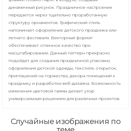
динамичный рисунок. Праздничное настроение
передается через тщательно проработанную
структуру орнаментов. Графический стиль
напоминает оформление детского праздника или
летнего фестиваля. Векторный формат
обеспечивает отличное качество при
масштабировании. Данный паттерн прекрасно
подойдет для создания праздничной упаковки,
оформления детской одежды, текстиля, открыток,
приглашений на торжества, декора помещений к
празднику и разработки веб-дизайна. Возможность
изменения цветовой гаммы делает узор
универсальным решением для различных проектов.
Случайные изображения по
теме