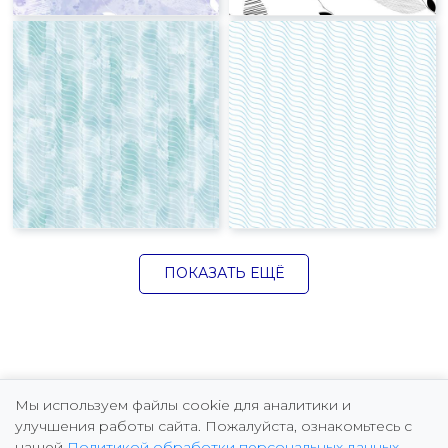
ПОКАЗАТЬ ЕЩЁ
Мы используем файлы cookie для аналитики и
улучшения работы сайта. Пожалуйста, ознакомьтесь с
нашей
Политикой обработки персональных данных
.