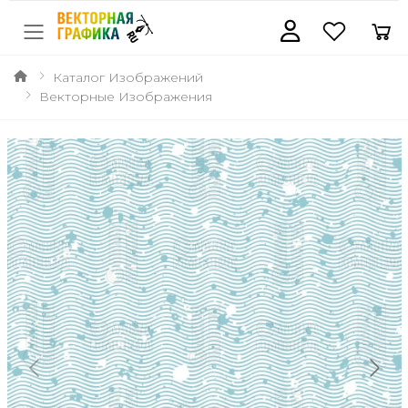
Каталог Изображений
Векторные Изображения