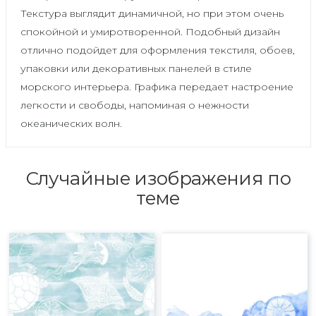
Текстура выглядит динамичной, но при этом очень
спокойной и умиротворенной. Подобный дизайн
отлично подойдет для оформления текстиля, обоев,
упаковки или декоративных панелей в стиле
морского интерьера. Графика передает настроение
легкости и свободы, напоминая о нежности
океанических волн.
Случайные изображения по
теме