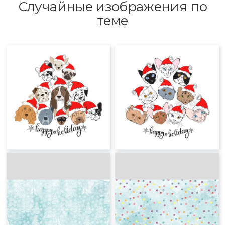
Случайные изображения по
теме