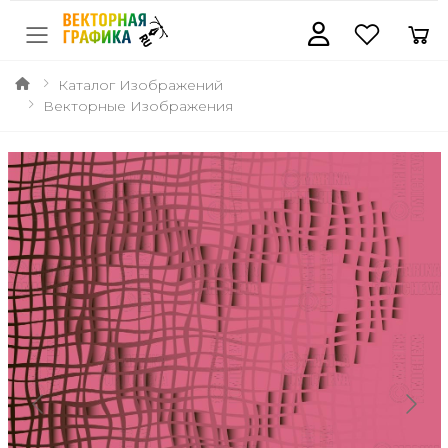
Каталог Изображений
Векторные Изображения