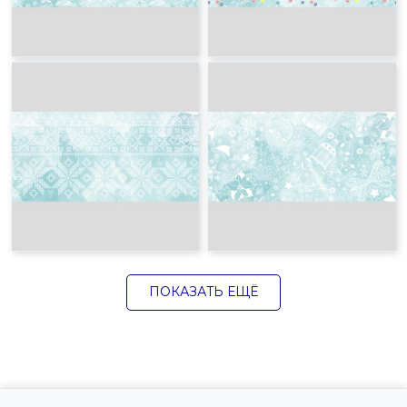
ПОКАЗАТЬ ЕЩЁ