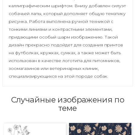
каллиграфическим шрифтом. Внизу добавлен силуэт
собачьей лапы, который дополняет общую тематику
рисунка. Работа выполнена ручной техникой с
тонкими линиями и контрастными элементами,
придающими особый шарм изображению. Такой
дизайн прекрасно подойдет для создания принтов
на футболках, кружках, сумках, а также может быть
использован в качестве логотипа для питомников,
зоомагазинов или ветеринарных клиник,
специализирующихся на этой породе собак.
Случайные изображения по
теме