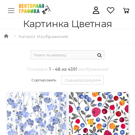
Картинка Цветная
Каталог Изображений
Показано
1 - 48 из 4391
изображений
Сортировать: