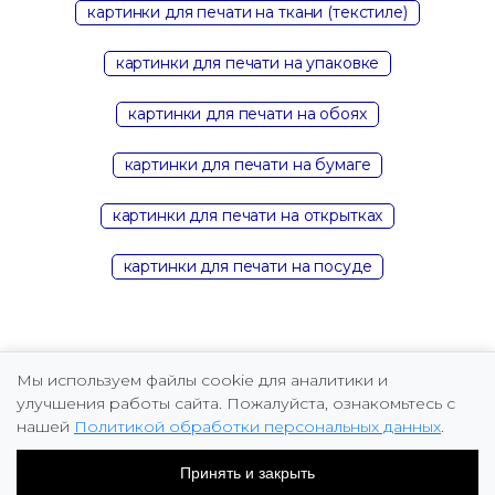
картинки для печати на ткани (текстиле)
картинки для печати на упаковке
картинки для печати на обоях
картинки для печати на бумаге
картинки для печати на открытках
картинки для печати на посуде
Мы используем файлы cookie для аналитики и
улучшения работы сайта. Пожалуйста, ознакомьтесь с
нашей
Политикой обработки персональных данных
.
Copyright © 2026 Marina Fomicheva
Принять и закрыть