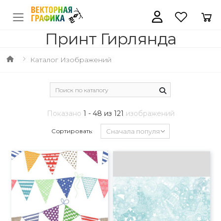
Принт Гирлянда
Каталог Изображений
Показано
1 - 48 из 121
изображений
Сортировать: