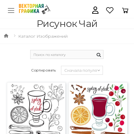
Рисунок Чай
Каталог Изображений
Сортировать: