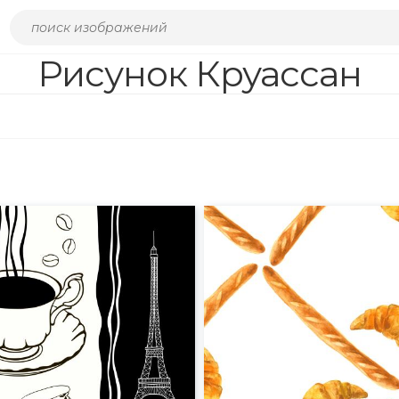
Рисунок Круассан