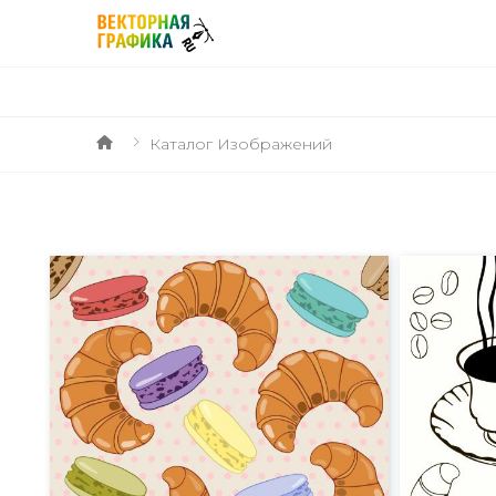
Каталог Изображений