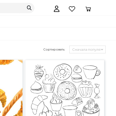
Сортировать: