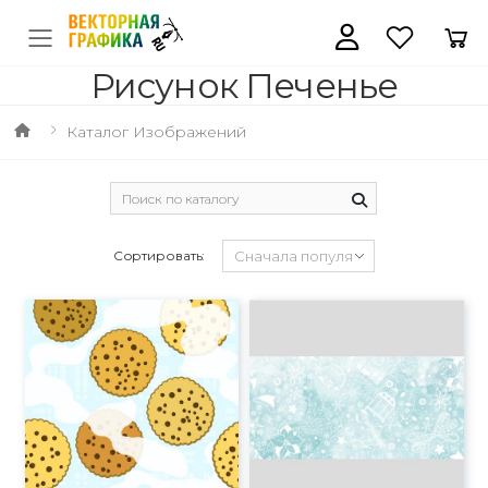
Рисунок Печенье
Каталог Изображений
Сортировать: