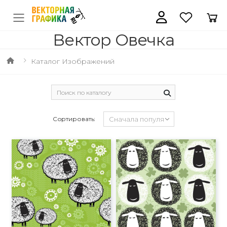
Вектор Овечка
Каталог Изображений
Сортировать: