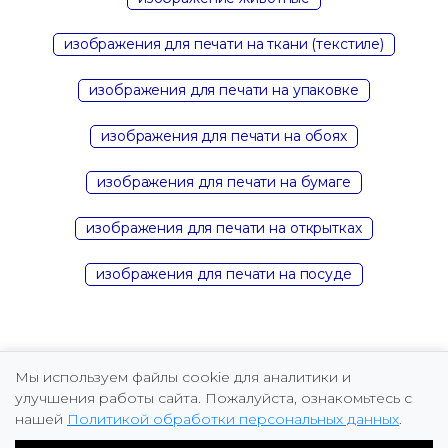
изображения для печати на ткани (текстиле)
изображения для печати на упаковке
изображения для печати на обоях
изображения для печати на бумаге
изображения для печати на открытках
изображения для печати на посуде
Мы используем файлы cookie для аналитики и
улучшения работы сайта. Пожалуйста, ознакомьтесь с
нашей
Политикой обработки персональных данных
.
Copyright © 2026 Marina Fomicheva