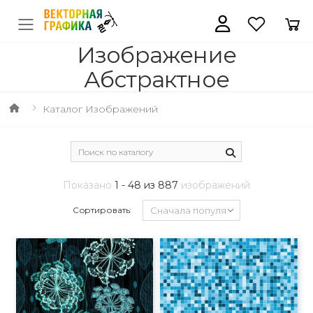
Изображение
Абстрактное
Каталог Изображений
Показано
1 - 48 из 887
изображений
Сортировать: