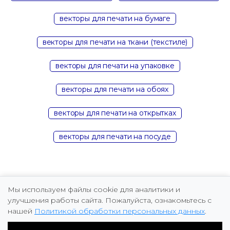
векторы для печати на бумаге
векторы для печати на ткани (текстиле)
векторы для печати на упаковке
векторы для печати на обоях
векторы для печати на открытках
векторы для печати на посуде
Мы используем файлы cookie для аналитики и
улучшения работы сайта. Пожалуйста, ознакомьтесь с
нашей
Политикой обработки персональных данных
.
Copyright © 2026 Marina Fomicheva