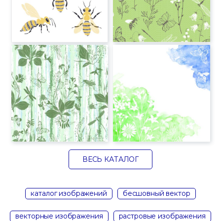
ВЕСЬ КАТАЛОГ
каталог изображений
бесшовный вектор
векторные изображения
растровые изображения