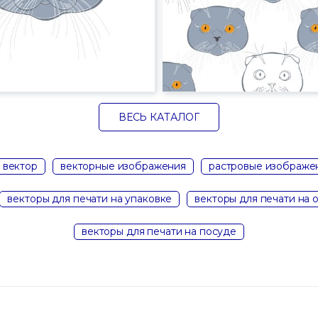
ВЕСЬ КАТАЛОГ
 вектор
векторные изображения
растровые изображе
векторы для печати на упаковке
векторы для печати на 
векторы для печати на посуде