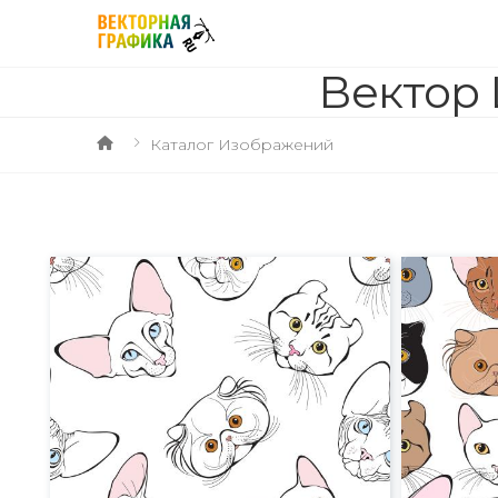
Вектор 
Каталог Изображений