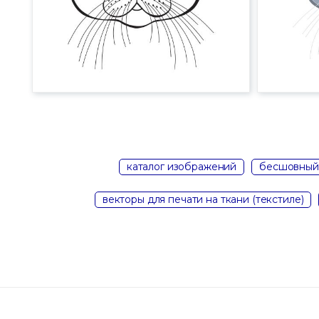
каталог изображений
бесшовный
векторы для печати на ткани (текстиле)