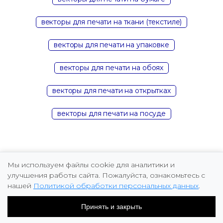
векторы для печати на ткани (текстиле)
векторы для печати на упаковке
векторы для печати на обоях
векторы для печати на открытках
векторы для печати на посуде
Мы используем файлы cookie для аналитики и
улучшения работы сайта. Пожалуйста, ознакомьтесь с
нашей
Политикой обработки персональных данных
.
Copyright © 2026 Marina Fomicheva
Принять и закрыть