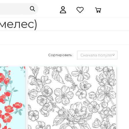
мелес)
Сортировать: