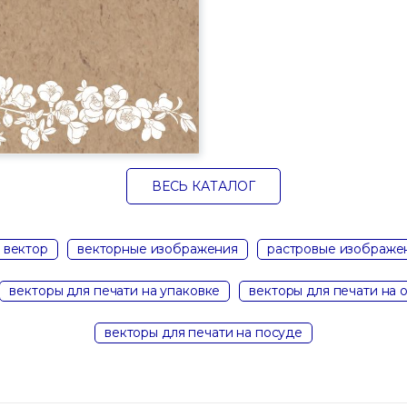
ВЕСЬ КАТАЛОГ
 вектор
векторные изображения
растровые изображе
векторы для печати на упаковке
векторы для печати на 
векторы для печати на посуде