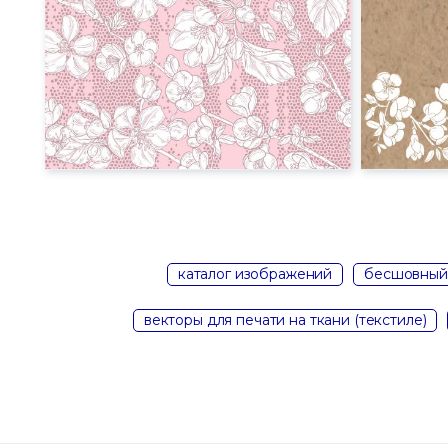
каталог изображений
бесшовный
векторы для печати на ткани (текстиле)