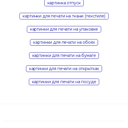
картинка отпуск
картинки для печати на ткани (текстиле)
картинки для печати на упаковке
картинки для печати на обоях
картинки для печати на бумаге
картинки для печати на открытках
картинки для печати на посуде