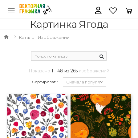
Картинка Ягода
Каталог Изображений
Показано
1 - 48 из 265
изображений
Сортировать: