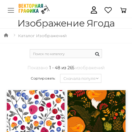
Изображение Ягода
Каталог Изображений
Показано
1 - 48 из 265
изображений
Сортировать: